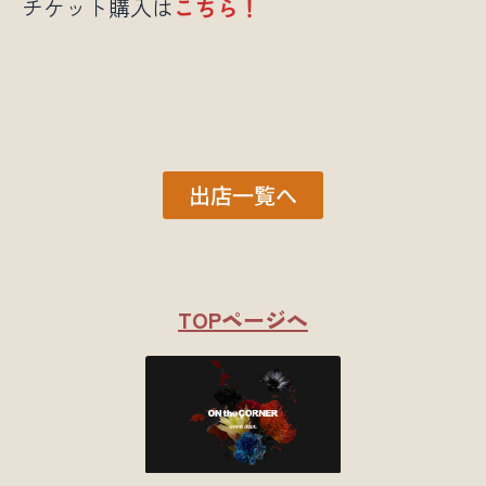
チケット購入は
こちら！
出店一覧へ
TOPページへ