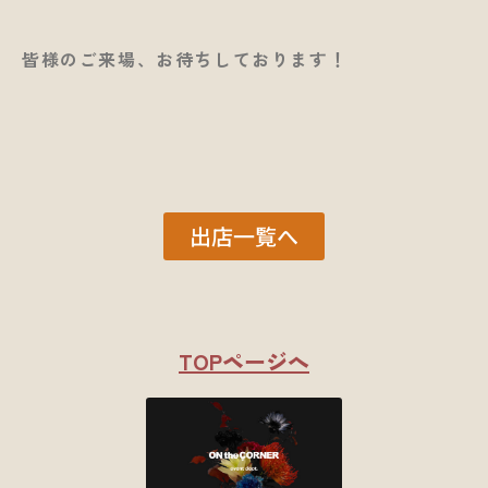
皆様のご来場、お待ちしております！
出店一覧へ
TOPページへ