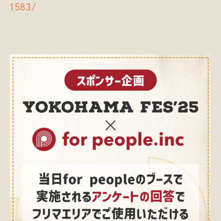
1583/