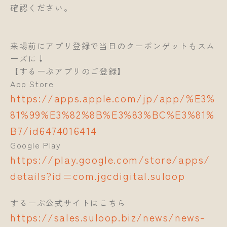
確認ください。
来場前にアプリ登録で当日のクーポンゲットもスム
ーズに↓
【するーぷアプリのご登録】
App Store
https://apps.apple.com/jp/app/%E3%
81%99%E3%82%8B%E3%83%BC%E3%81%
B7/id6474016414
Google Play
https://play.google.com/store/apps/
details?id=com.jgcdigital.suloop
するーぷ公式サイトはこちら
https://sales.suloop.biz/news/news-