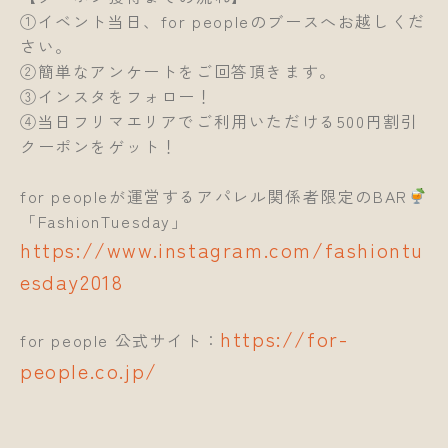
①イベント当日、for peopleのブースへお越しくだ
さい。
②簡単なアンケートをご回答頂きます。
③インスタをフォロー！
④当日フリマエリアでご利用いただける500円割引
クーポンをゲット！
for peopleが運営するアパレル関係者限定のBAR
「FashionTuesday」
https://www.instagram.com/fashiontu
esday2018
https://for-
for people 公式サイト：
people.co.jp/