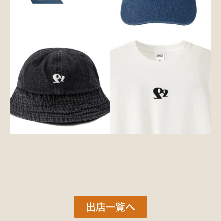
出店一覧へ