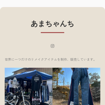
あまちゃんち
Instagram
世界に一つだけのリメイクアイテムを制作、販売しています。