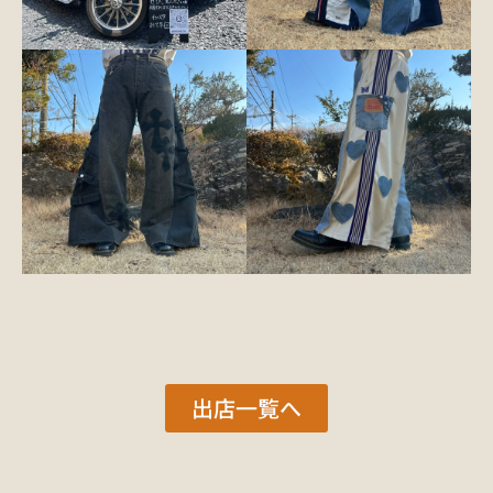
出店一覧へ