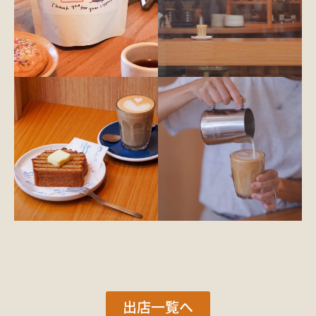
出店一覧へ