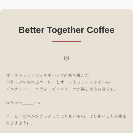
Better Together Coffee
Instagram
オーストラリアのメルボルンで経験を積んだ
バリスタの淹れるコーヒーとオーストラリアスタイルの
グルテンフリーやヴィーガンスイーツが楽しめるお店です。
coffee＋____＝☺︎
コーヒーに何かをプラスしてより良いもの、より良いことが生ま
れますように。