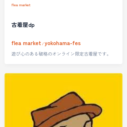
flea market
古着屋dp
flea market
yokohama-fes
/
遊び心のある破格のオンライン限定古着屋です。