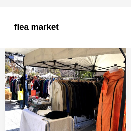
flea market