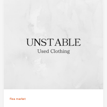
flea market