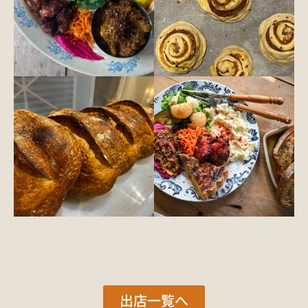
出店一覧へ