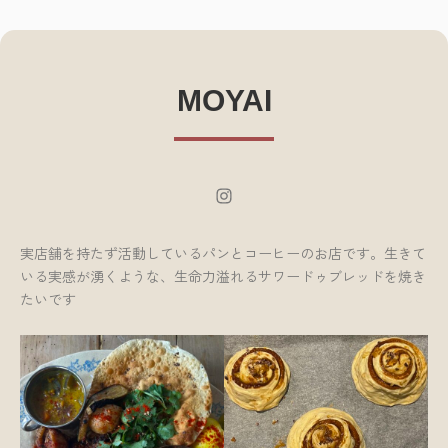
MOYAI
Instagram
実店舗を持たず活動しているパンとコーヒーのお店です。生きて
いる実感が湧くような、生命力溢れるサワードゥブレッドを焼き
たいです