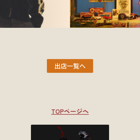
出店一覧へ
TOPページへ