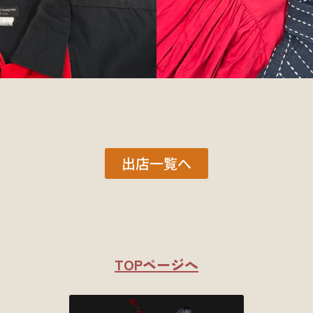
出店一覧へ
TOPページへ