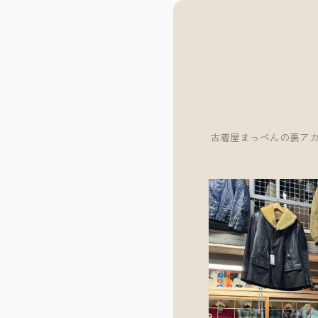
古着屋まっぺんの裏アカ