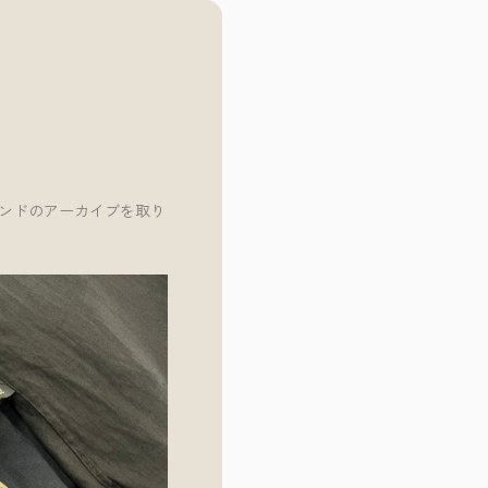
ランドのアーカイブを取り