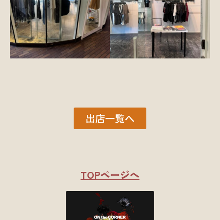
出店一覧へ
TOPページへ