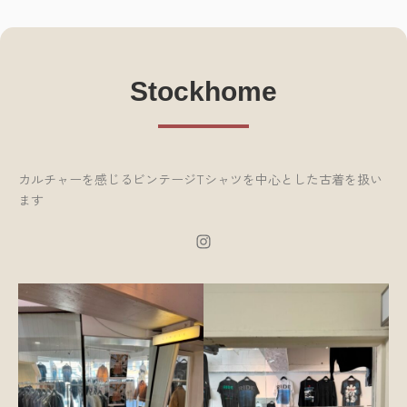
Stockhome
Instagram
カルチャーを感じるビンテージTシャツを中心とした古着を扱い
ます