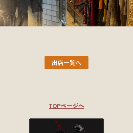
出店一覧へ
TOPページへ