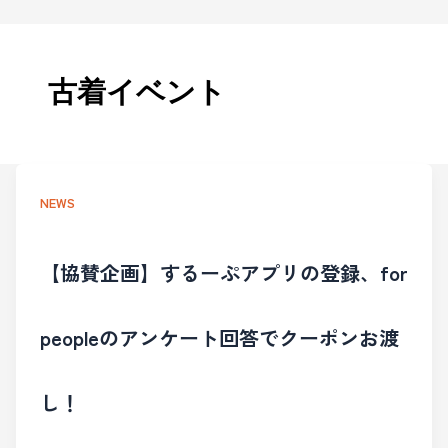
古着イベント
NEWS
【協賛企画】するーぷアプリの登録、for
peopleのアンケート回答でクーポンお渡
し！