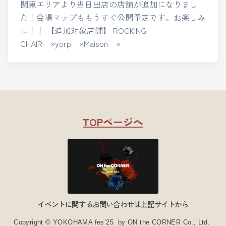
関東エリアより当日出店の店舗が追加になりまし
た！会場マップももうすぐ公開予定です。お楽しみ
に！！ 【追加対象店舗】 ROCKING
CHAIR »yorp »Maison »
TOPページへ
イベントに関するお問い合わせは上記サイトから
Copyright © YOKOHAMA fes’25 by ON the CORNER Co., Ltd.