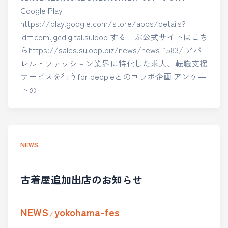
Google Play
https://play.google.com/store/apps/details?
id=com.jgcdigital.suloop するーぷ公式サイトはこち
らhttps://sales.suloop.biz/news/news-1583/ アパ
レル・ファッション業界に特化した求人、転職支援
サービスを行うfor peopleとのコラボ企画 アンケ―
トの
NEWS
古着屋追加出店のお知らせ
NEWS
yokohama-fes
/