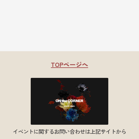
TOPページへ
イベントに関するお問い合わせは上記サイトから