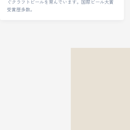
ぐクラフトビールを育んでいます。国際ビール大賞
受賞歴多数。