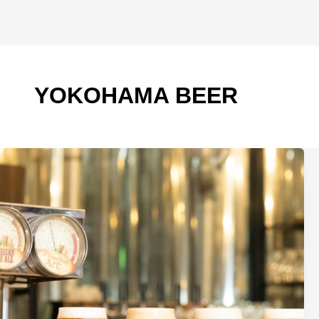
YOKOHAMA BEER